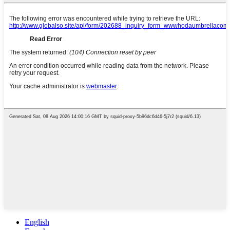
English