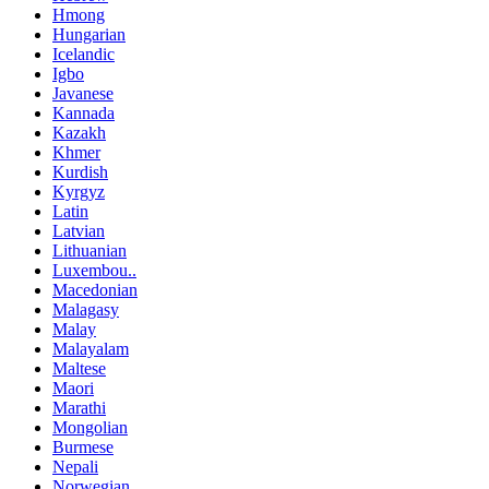
Hmong
Hungarian
Icelandic
Igbo
Javanese
Kannada
Kazakh
Khmer
Kurdish
Kyrgyz
Latin
Latvian
Lithuanian
Luxembou..
Macedonian
Malagasy
Malay
Malayalam
Maltese
Maori
Marathi
Mongolian
Burmese
Nepali
Norwegian