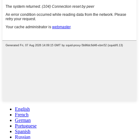
English
French
German
Portuguese
Spanish
Russian