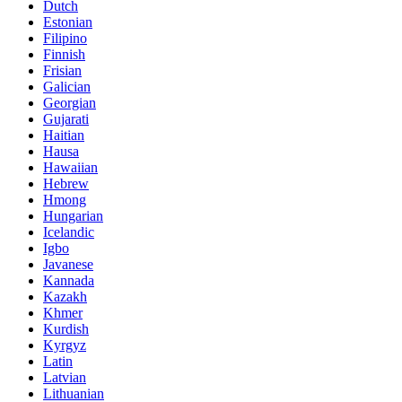
Dutch
Estonian
Filipino
Finnish
Frisian
Galician
Georgian
Gujarati
Haitian
Hausa
Hawaiian
Hebrew
Hmong
Hungarian
Icelandic
Igbo
Javanese
Kannada
Kazakh
Khmer
Kurdish
Kyrgyz
Latin
Latvian
Lithuanian