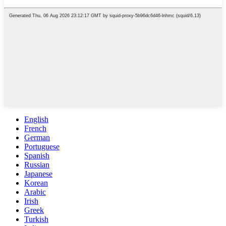
English
French
German
Portuguese
Spanish
Russian
Japanese
Korean
Arabic
Irish
Greek
Turkish